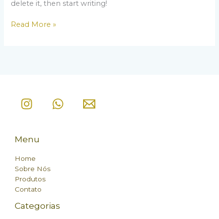
delete it, then start writing!
Read More »
Menu
Home
Sobre Nós
Produtos
Contato
Categorias