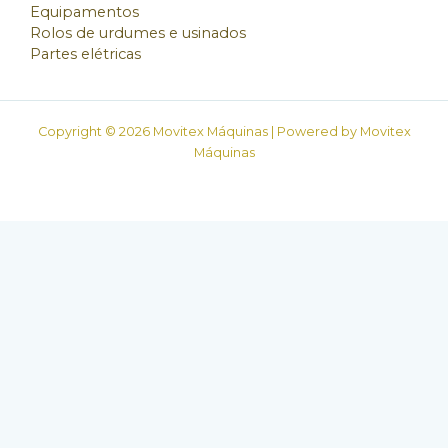
Equipamentos
Rolos de urdumes e usinados
Partes elétricas
Copyright © 2026 Movitex Máquinas | Powered by Movitex
Máquinas