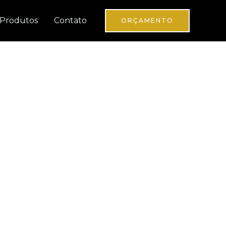
Produtos
Contato
ORÇAMENTO