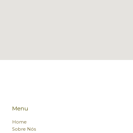
Menu
Home
Sobre Nós