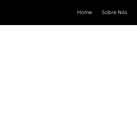
Home
Sobre Nós
Galeria de produtos