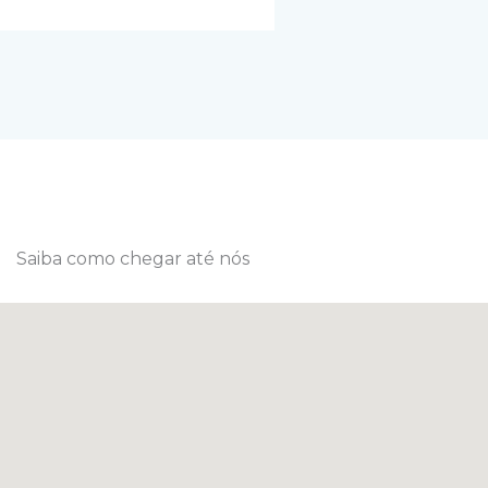
Saiba como chegar até nós