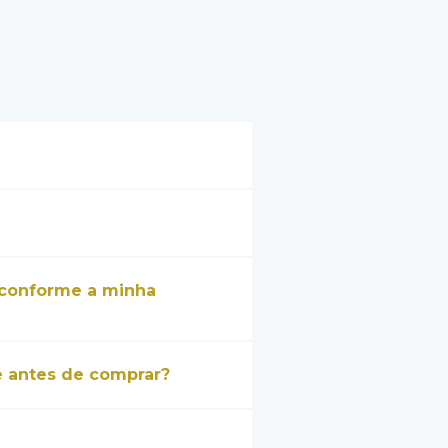
conforme a minha
 antes de comprar?