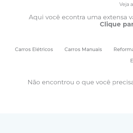
Veja 
Aqui você econtra uma extensa v
Clique pa
Carros Elétricos
Carros Manuais
Reform
E
Não encontrou o que você precisa