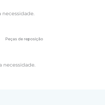
a necessidade.
Peças de reposição
a necessidade.